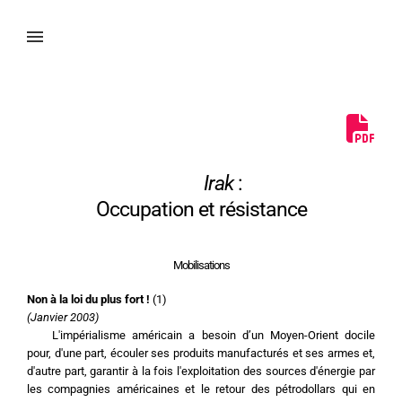
Irak
 :
Occupation et résistance
Mobilisations
Non à la loi du plus fort !
 (1)
(Janvier 2003)
	L'impérialisme américain a besoin d’un Moyen-Orient docile 
pour, d'une part, écouler ses produits manufacturés et ses armes et, 
d'autre part, garantir à la fois l'exploitation des sources d'énergie par 
les compagnies américaines et le retour des pétrodollars qui en 